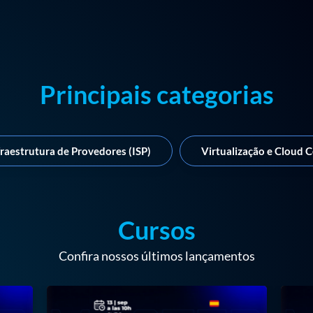
Principais categorias
fraestrutura de Provedores (ISP)
Virtualização e Cloud 
Cursos
Confira nossos últimos lançamentos