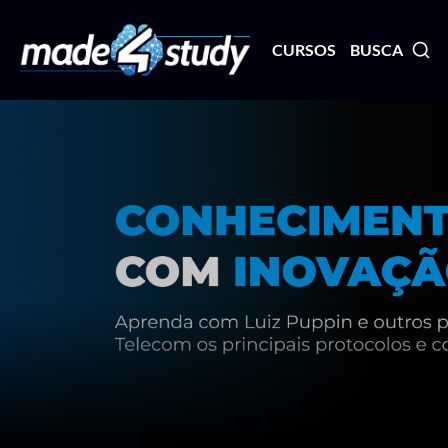
CURSOS
BUSCA