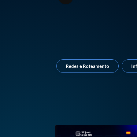
Redes e Roteamento
In