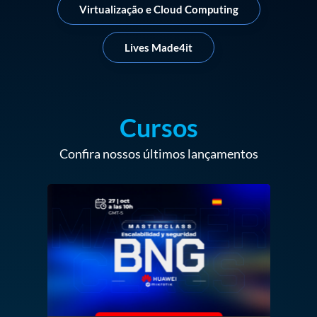
Virtualização e Cloud Computing
Lives Made4it
Cursos
Confira nossos últimos lançamentos