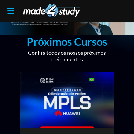
Próximos Cursos
Confira todos os nossos próximos
treinamentos