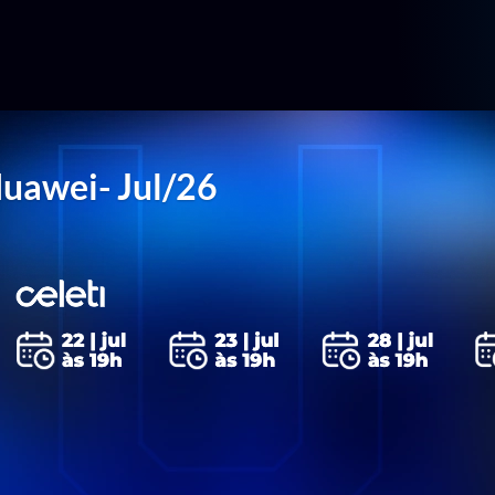
uawei- Jul/26