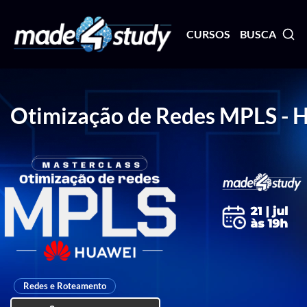
CURSOS
BUSCA
Otimização de Redes MPLS - H
Redes e Roteamento