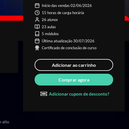
Início das vendas 02/06/2026
15 horas de carga horária
26 alunos
23 aulas
5 módulos
Última atualização 30/07/2026
Certificado de conclusão de curso
Adicionar ao carrinho
Comprar agora
Adicionar cupom de desconto?
m alto