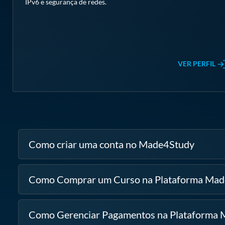
IPv6 e segurança de redes.
VER PERFIL
Como criar uma conta no Made4Study
Como Comprar um Curso na Plataforma Ma
Como Gerenciar Pagamentos na Plataforma