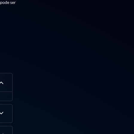
 pode ser