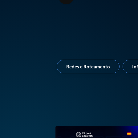
Redes e Roteamento
In