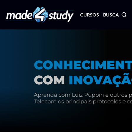
CURSOS
BUSCA