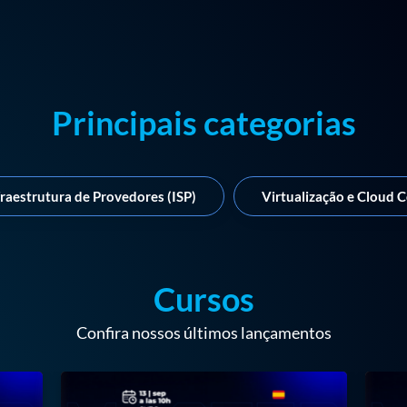
Principais categorias
fraestrutura de Provedores (ISP)
Virtualização e Cloud 
Cursos
Confira nossos últimos lançamentos