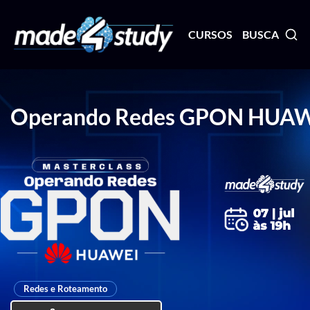
CURSOS
BUSCA
Operando Redes GPON HUA
Redes e Roteamento