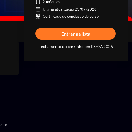
2 módulos
Última atualização 23/07/2026
Certificado de conclusão de curso
Entrar na lista
Fechamento do carrinho em 08/07/2026
 alto