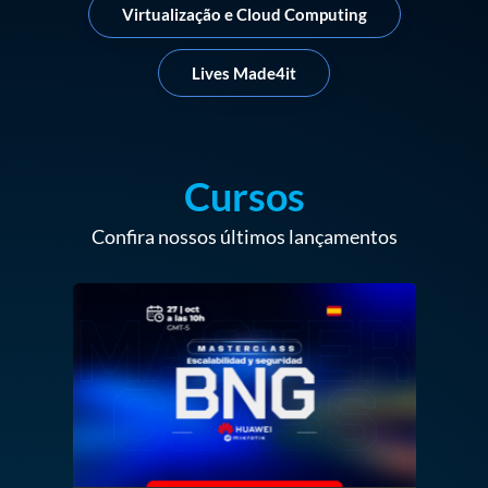
Virtualização e Cloud Computing
Lives Made4it
Cursos
Confira nossos últimos lançamentos