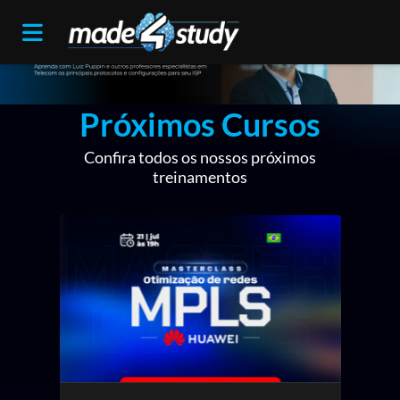
Próximos Cursos
Confira todos os nossos próximos
treinamentos