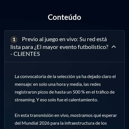
Conteúdo
Previo al juego en vivo: Su red está
1
lista para ¿El mayor evento futbolístico?
- CLIENTES
La convocatoria de la selección ya ha dejado claro el 
mensaje: en solo una hora y media, las redes 
registraron picos de hasta un 500 % en el tráfico de 
streaming. Y eso solo fue el calentamiento.

En esta transmisión en vivo, mostramos qué esperar 
del Mundial 2026 para la infraestructura de los 