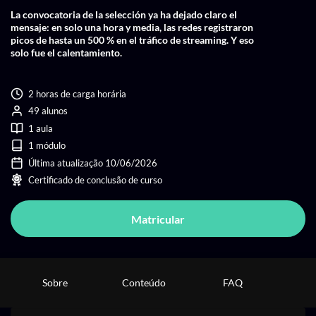
La convocatoria de la selección ya ha dejado claro el
mensaje: en solo una hora y media, las redes registraron
picos de hasta un 500 % en el tráfico de streaming. Y eso
solo fue el calentamiento.
2 horas de carga horária
49 alunos
1 aula
1 módulo
Última atualização 10/06/2026
Certificado de conclusão de curso
Matricular
Sobre
Conteúdo
FAQ