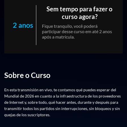
Sem tempo para fazer o
curso agora?
2 anos
Fique tranquilo, você poderá
participar desse curso em até 2 anos
após a matrícula.
Sobre o Curso
En esta transmisión en vivo, te contamos qué puedes esperar del
Mundial de 2026 en cuanto a la infraestructura de los proveedores
de Internet y, sobre todo, qué hacer antes, durante y después para
transmitir todos los partidos sin interrupciones, sin bloqueos y sin
quejas de los suscriptores.