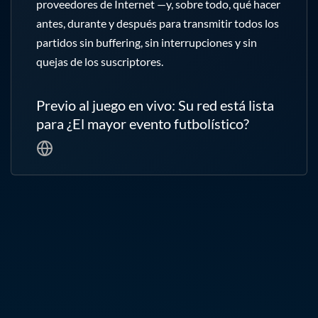
proveedores de Internet —y, sobre todo, qué hacer 
antes, durante y después para transmitir todos los 
partidos sin buffering, sin interrupciones y sin 
quejas de los suscriptores.
Previo al juego en vivo: Su red está lista
para ¿El mayor evento futbolístico?